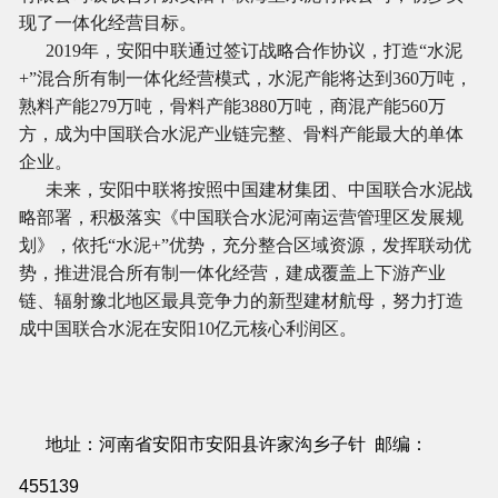
现了一体化经营目标。
2019年，安阳中联通过签订战略合作协议，打造“水泥
+”混合所有制一体化经营模式，水泥产能将达到360万吨，
熟料产能279万吨，骨料产能3880万吨，商混产能560万
方，成为中国联合水泥产业链完整、骨料产能最大的单体
企业。
未来，安阳中联将按照中国建材集团、中国联合水泥战
略部署，积极落实《中国联合水泥河南运营管理区发展规
划》，依托“水泥+”优势，充分整合区域资源，发挥联动优
势，推进混合所有制一体化经营，建成覆盖上下游产业
链、辐射豫北地区最具竞争力的新型建材航母，努力打造
成中国联合水泥在安阳10亿元核心利润区。
地址：河南省安阳市安阳县许家沟乡子针 邮编：
455139