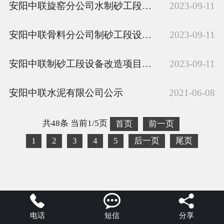
安阳中联旋窑分公司水制砂工段改造项目-验收公示
2023-09-11
联系我们
安阳中联骨料分公司制砂工段设备改造项目-验收公示
2023-09-11
安阳中联制砂工段设备改造项目-验收公示
2023-09-11
安阳中联水泥有限公司公示
2021-06-08
共48条 当前1/5页
首页
前一页
1
2
3
4
5
后一页
尾页



电话
短信
分享