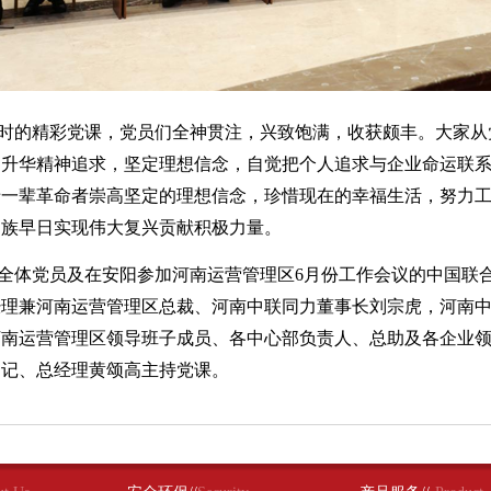
时的精彩党课，党员们全神贯注，兴致饱满，收获颇丰。大家从
，升华精神追求，坚定理想信念，自觉把个人追求与企业命运联
老一辈革命者崇高坚定的理想信念，珍惜现在的幸福生活，努力
民族早日实现伟大复兴贡献积极力量。
全体党员及在安阳参加河南运营管理区6月份工作会议的中国联
经理兼河南运营管理区总裁、河南中联同力董事长刘宗虎，河南
南运营管理区领导班子成员、各中心部负责人、总助及各企业领
书记、总经理黄颂高主持党课。