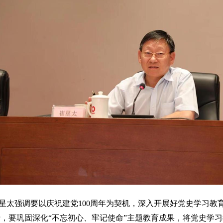
星太强调要以庆祝建党100周年为契机，深入开展好党史学习教
，要巩固深化“不忘初心、牢记使命”主题教育成果，将党史学