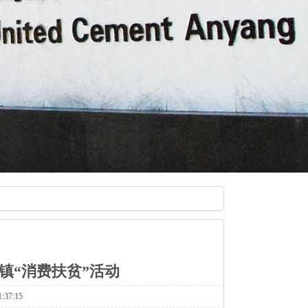
镇“消费扶贫”活动
37:15