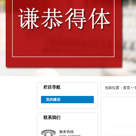
栏目导航
当前位置：
首页
>>
党的建设
联系我们
服务热线