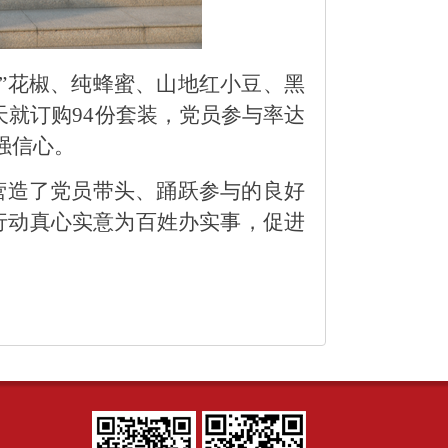
”花椒、纯蜂蜜、山地红小豆、黑
天就订购94份套装，党员参与率达
强信心。
营造了党员带头、踊跃参与的良好
行动真心实意为百姓办实事，促进